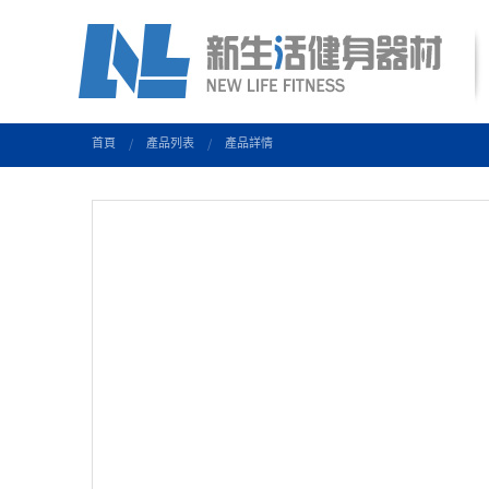
首頁
產品列表
產品詳情